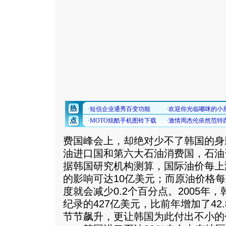
费国峰会上，却绝对少不了韩国的身
油进口国和第六大石油消费国，石油
据韩国研究机构测算，国际油价每上
的影响可达10亿美元；而原油价格
度就会减少0.2个百分点。2005年
纪录的427亿美元，比前年增加了42
节节飙升，更让韩国为此付出不小的