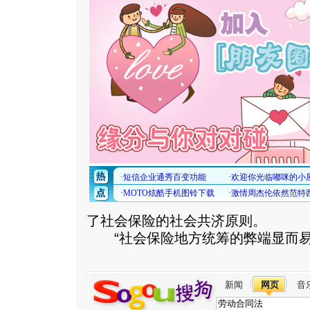
了社会保险的社会共济原则。
“社会保险地方统筹的弊端显而易
新闻
网页
音