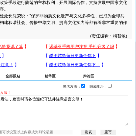
政策手段进行防范的主权权利；开展国际合作，支持发展中国家文化
容。
处长沈荣说：“保护非物质文化遗产与文化多样性，已成为全球共
构建和谐社会、传播中华文明、提高文化实力等都有着非常重要的作
(责任编辑：梅智敏)
全部跟贴
精华区
辩论区
匿名发表：
隐藏地址：
入法！