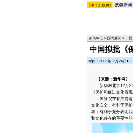
新闻中心
>
国内新闻
>
十届
中国拟批《
时间：2006年12月24日18:
【
来源：新华网
】
新华网北京12月24
《保护和促进文化表现
国务院在有关提请审
文化安全；有利于保护
界；有利于充分表明我
和文化共存的重要性的