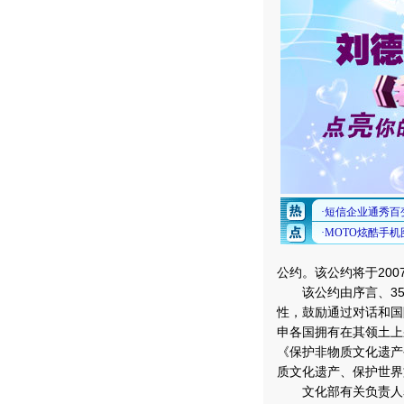
公约。该公约将于200
该公约由序言、35
性，鼓励通过对话和国
申各国拥有在其领土上
《保护非物质文化遗产
质文化遗产、保护世界
文化部有关负责人表