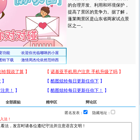
的合理开发、利用和环境保护，
提高了景区的竞争力。据了解，
蓬莱阁景区是山东省两家试点景
区之一。
全部跟贴
精华区
辩论区
匿名发表：
隐藏地址：
入法！