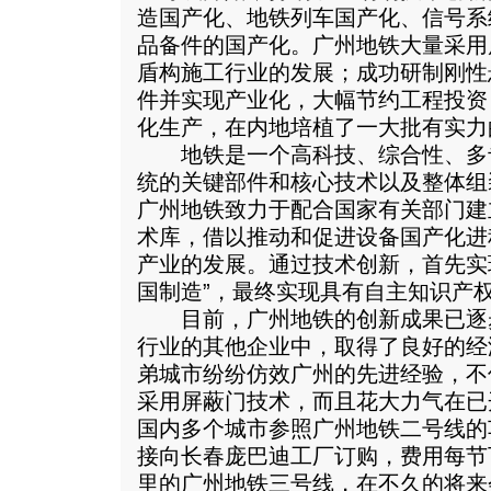
造国产化、地铁列车国产化、信号系
品备件的国产化。广州地铁大量采用
盾构施工行业的发展；成功研制刚性
件并实现产业化，大幅节约工程投资
化生产，在内地培植了一大批有实力
地铁是一个高科技、综合性、多
统的关键部件和核心技术以及整体组
广州地铁致力于配合国家有关部门建
术库，借以推动和促进设备国产化进
产业的发展。通过技术创新，首先实现
国制造”，最终实现具有自主知识产权
目前，广州地铁的创新成果已逐
行业的其他企业中，取得了良好的经
弟城市纷纷仿效广州的先进经验，不
采用屏蔽门技术，而且花大力气在已
国内多个城市参照广州地铁二号线的
接向长春庞巴迪工厂订购，费用每节下
里的广州地铁三号线，在不久的将来