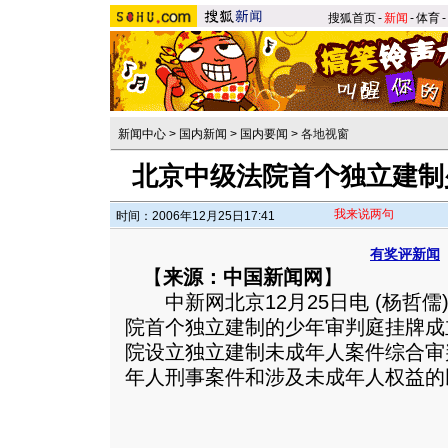
搜狐首页
-
新闻
-
体育
-
新闻中心
>
国内新闻
>
国内要闻
>
各地视窗
北京中级法院首个独立建制
我来说两句
时间：2006年12月25日17:41
有奖评新闻
【
来源：中国新闻网
】
中新网北京12月25日电 (杨哲儒
院首个独立建制的少年审判庭挂牌成
院设立独立建制未成年人案件综合审
年人刑事案件和涉及未成年人权益的