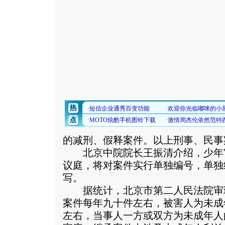
的减刑、假释案件。以上刑事、民事
北京中院院长王振清介绍，少年
议庭，将对案件实行单独编号，单独
写。
据统计，北京市第二人民法院审
案件每年九十件左右，被害人为未成
左右，当事人一方或双方为未成年人