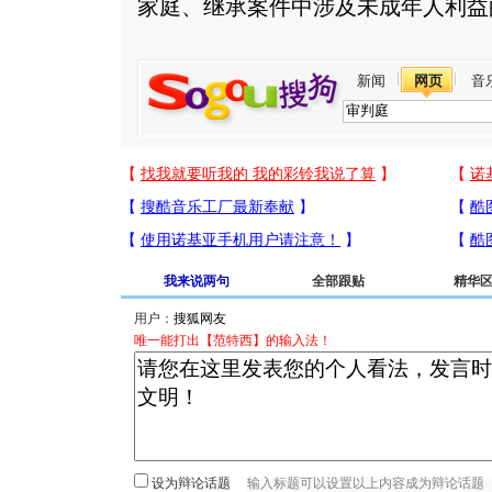
家庭、继承案件中涉及未成年人利益
新闻
网页
音
我来说两句
全部跟贴
精华
用户：
唯一能打出【范特西】的输入法！
设为辩论话题