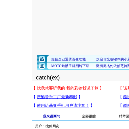
catch(ex)
我来说两句
全部跟贴
精华
用户：