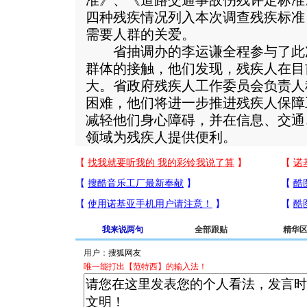
准》、《道路交通事故伤残评定标准
四种残疾情况列入本次调查残疾标准
需要人群的关爱。
省抽调办的李运谦全程参与了此
群体的接触，他们发现，残疾人在目
大。省政府残疾人工作委员会负责人
困难，他们将进一步推进残疾人保障
减轻他们身心障碍，并在信息、交通
领域为残疾人提供便利。
我来说两句
全部跟贴
精华
用户：
唯一能打出【范特西】的输入法！