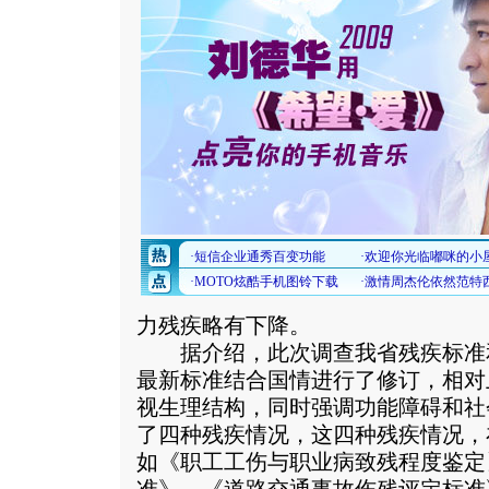
力残疾略有下降。
据介绍，此次调查我省残疾标准
最新标准结合国情进行了修订，相对
视生理结构，同时强调功能障碍和社
了四种残疾情况，这四种残疾情况，
如《职工工伤与职业病致残程度鉴定