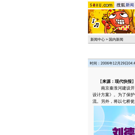
新闻中心
>
国内新闻
时间：2006年12月29日04:
【
来源：现代快报
南京秦淮河建设开发
设计方案》。为了保护
流。另外，将以七桥瓮