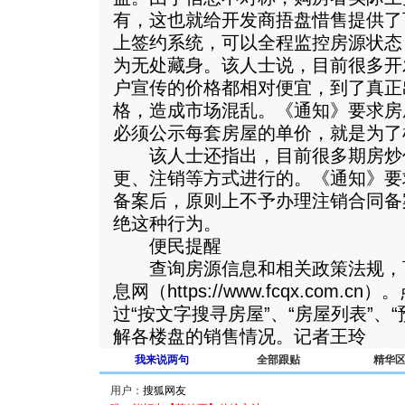
有，这也就给开发商捂盘惜售提供了
上签约系统，可以全程监控房源状态
为无处藏身。该人士说，目前很多开
户宣传的价格都相对便宜，到了真正
格，造成市场混乱。《通知》要求房
必须公示每套房屋的单价，就是为了
该人士还指出，目前很多期房炒
更、注销等方式进行的。《通知》要
备案后，原则上不予办理注销合同备
绝这种行为。
便民提醒
查询房源信息和相关政策法规，
息网（https://www.fcqx.com.
过“按文字搜寻房屋”、“房屋列表”、
解各楼盘的销售情况。记者王玲
我来说两句
全部跟贴
精华
用户：