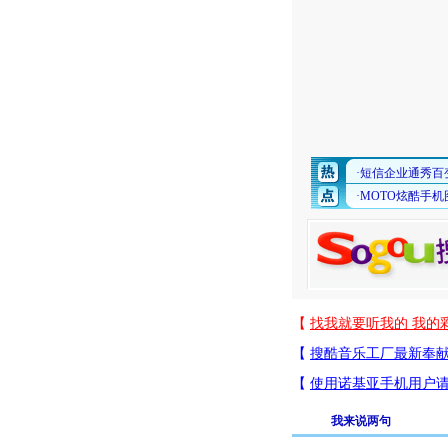
我来说两句