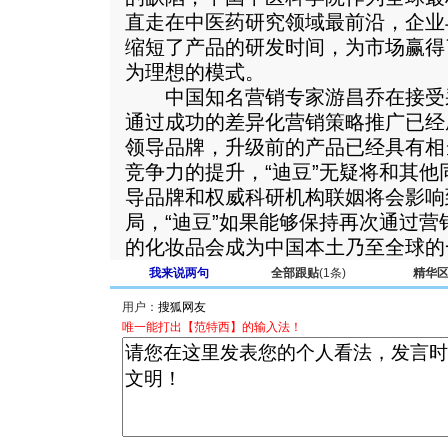
直走在中医药研究领域最前沿，企业
缩短了产品的研发时间，为市场赢得
为理想的模式。
中国知名营销专家游昌乔在接受采
通过成功的差异化营销策略推广已经
领导品牌，升级前的产品已经具有相
竞争力的提升，“迪豆”无疑将和其
导品牌和权威科研机构联姻将会影响
局，“迪豆”如果能够保持再次通过营
的化妆品会成为中国本土乃至全球的
我来说两句
全部跟贴
(1条)
精华
用户：
唯一能打出【范特西】的输入法！