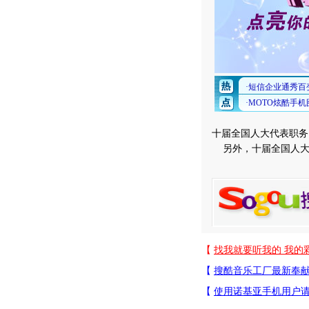
十届全国人大代表职务
另外，十届全国人大