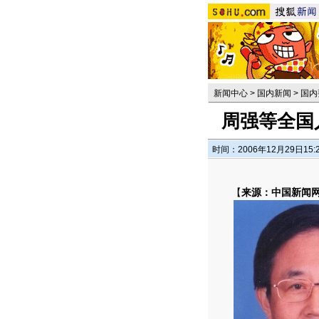
新闻中心
>
国内新闻
>
国内
周强等全国
时间：2006年12月29日15:
【
来源：中国新闻