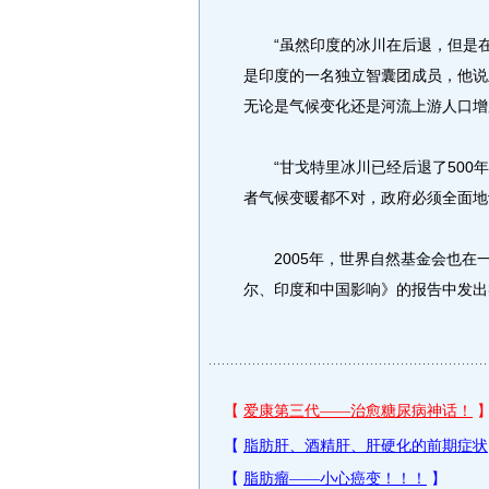
“虽然印度的冰川在后退，但是在
是印度的一名独立智囊团成员，他说
无论是气候变化还是河流上游人口增
“甘戈特里冰川已经后退了500年
者气候变暖都不对，政府必须全面地
2005年，世界自然基金会也在
尔、印度和中国影响》的报告中发出