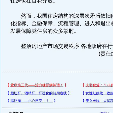
住房也在百花齐放。
然而，我国住房结构的深层次矛盾依旧
化指标、金融保障、流程管理、进入和退出
发展保障类住房的众多掣肘。
整治房地产市场交易秩序 各地政府在行
(责任