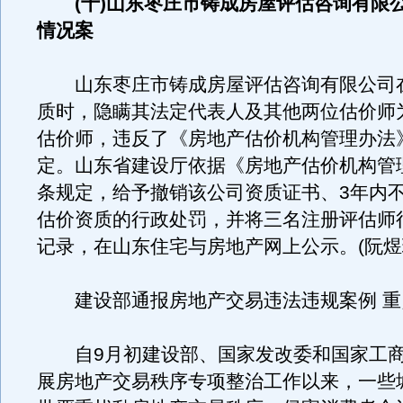
(十)山东枣庄市铸成房屋评估咨询有限
情况案
山东枣庄市铸成房屋评估咨询有限公司
质时，隐瞒其法定代表人及其他两位估价师
估价师，违反了《房地产估价机构管理办法
定。山东省建设厅依据《房地产估价机构管理
条规定，给予撤销该公司资质证书、3年内
估价资质的行政处罚，并将三名注册评估师
记录，在山东住宅与房地产网上公示。(阮煜
建设部通报房地产交易违法违规案例 重
自9月初建设部、国家发改委和国家工商
展房地产交易秩序专项整治工作以来，一些