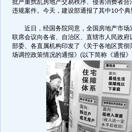
批严重扰乱房地产交易秩序、侵害消费者合
违规案件。今天，建设部通报了其中10个典
近日，经国务院同意，全国房地产市场
联席会议向各省、自治区、直辖市人民政府
部委、各直属机构印发了《关于各地区贯彻
场调控政策情况的通报》(以下简称《通报》