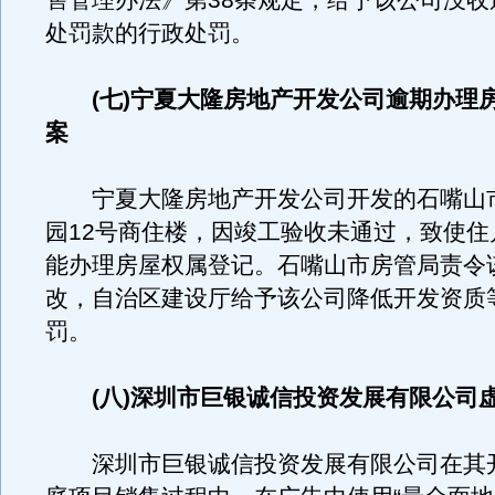
售管理办法》第38条规定，给予该公司没收
处罚款的行政处罚。
(七)宁夏大隆房地产开发公司逾期办理
案
宁夏大隆房地产开发公司开发的石嘴山
园12号商住楼，因竣工验收未通过，致使住
能办理房屋权属登记。石嘴山市房管局责令
改，自治区建设厅给予该公司降低开发资质
罚。
(八)深圳市巨银诚信投资发展有限公司
深圳市巨银诚信投资发展有限公司在其