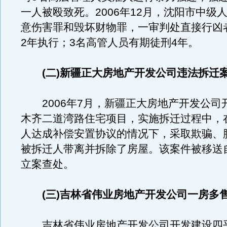
一人被殴致死。2006年12月，沈阳市中级
意伤害罪和毁坏财物罪，一审判处直接行凶
2年执行；3名高管人员有期徒刑4年。
(二)新疆正大房地产开发公司违法拆迁
2006年7月，新疆正大房地产开发公司
木齐二道湾路住宅项目，实施拆迁过程中，
人达成补偿安置协议的情况下，采取欺骗、
被拆迁人带离并拆除了房屋。该案件被移送
立案查处。
(三)吉林省伟业房地产开发公司一房多
吉林省伟业房地产开发公司开发建设四