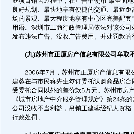
庭项目销售过程中，在广告中使用“最全面
良好规划、最快地享有便捷的交通、最近距
场的景观、最大程度地享有中心区完美配套
用语。深圳市工商行政管理局依法对该公司
发布违法广告、没收广告费用、并处罚款的
(九)苏州市正厦房产信息有限公司牟取
2006年7月，苏州市正厦房产信息有限
建蓉在与市民蒋先生签订委托认购商品房合
受委托合同以外的差价款5万元。苏州市房
《城市房地产中介服务管理规定》第24条的
公司没收不当利益，吊销王建蓉经纪人资格
行政处罚。