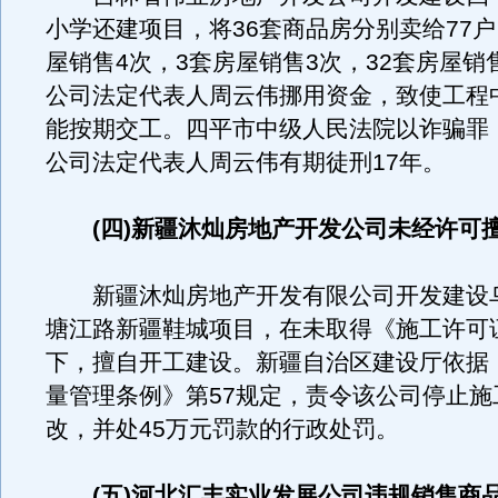
小学还建项目，将36套商品房分别卖给77户
屋销售4次，3套房屋销售3次，32套房屋销
公司法定代表人周云伟挪用资金，致使工程
能按期交工。四平市中级人民法院以诈骗罪
公司法定代表人周云伟有期徒刑17年。
(四)新疆沐灿房地产开发公司未经许可
新疆沐灿房地产开发有限公司开发建设
塘江路新疆鞋城项目，在未取得《施工许可
下，擅自开工建设。新疆自治区建设厅依据
量管理条例》第57规定，责令该公司停止施
改，并处45万元罚款的行政处罚。
(五)河北汇丰实业发展公司违规销售商