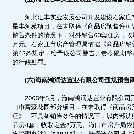
河北汇丰实业发展公司开发建设石家庄
星丰河苑项目，在未取得《商品房预售许可
销售条件的情况下，对外销售60套住房，收取
万元。石家庄市房产管理局依据《商品房销
第42条规定，给予该公司警告、责令限期整
的行政处罚。
(六)海南鸿润达置业有限公司违规预售
2006年5月，海南鸿润达置业有限公司
口市富豪花园部分项目，在未取得《商品房
证》，不具备销售条件的情况下，以内部认
品房4套，收取定金2万元。海口市房产局依