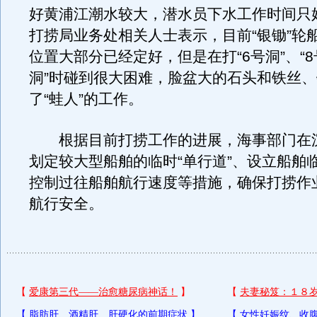
好黄浦江潮水较大，潜水员下水工作时间只
打捞局业务处相关人士表示，目前“银锄”轮
位置大部分已经定好，但是在打“6号洞”、“8号
洞”时碰到很大困难，脸盆大的石头和铁丝
了“蛙人”的工作。
根据目前打捞工作的进展，海事部门在
划定较大型船舶的临时“单行道”、设立船舶
控制过往船舶航行速度等措施，确保打捞作
航行安全。