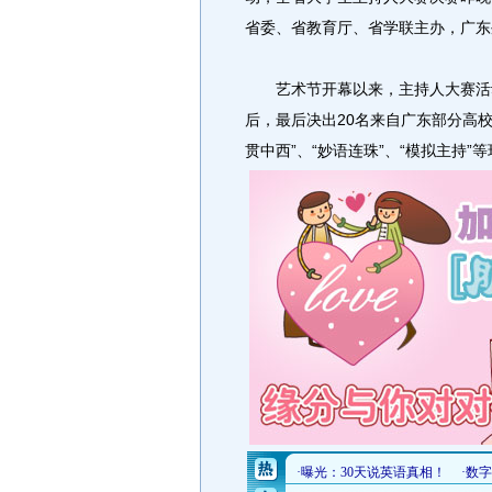
省委、省教育厅、省学联主办，广东
艺术节开幕以来，主持人大赛活动
后，最后决出20名来自广东部分高校
贯中西”、“妙语连珠”、“模拟主持”