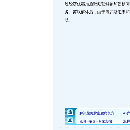
过经济优惠措施鼓励朝鲜参加朝核问
务。苏联解体后，由于俄罗斯汇率和
歧。