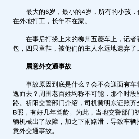
最大的6岁，最小的4岁，所有的小孩，
在外地打工，长年不在家。
在事后打捞上来的柳州五菱车上，记者
包，四只童鞋，被他们的主人永远地遗弃了
属意外交通事故
事故原因到底是什么？会不会迎面有车
逸而去？周围老百姓均称不可能，那个时段
路。祈阳交警部门介绍，司机黄明东证照齐
B照，有好几年驾龄。为此，当地交警部门
辆机械出了故障，加之下雨路滑，导致车辆
意外交通事故。