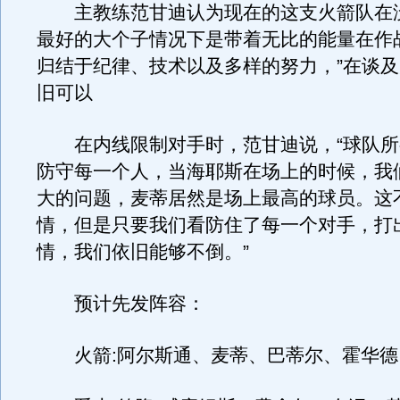
主教练范甘迪认为现在的这支火箭队在
最好的大个子情况下是带着无比的能量在作
归结于纪律、技术以及多样的努力，”在谈
旧可以
在内线限制对手时，范甘迪说，“球队所
防守每一个人，当海耶斯在场上的时候，我
大的问题，麦蒂居然是场上最高的球员。这
情，但是只要我们看防住了每一个对手，打
情，我们依旧能够不倒。”
预计先发阵容：
火箭:阿尔斯通、麦蒂、巴蒂尔、霍华德