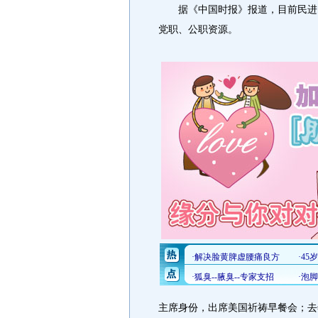
据《中国时报》报道，目前民进党
党职、公职资源。
主席身份，出席美国祈祷早餐会；去