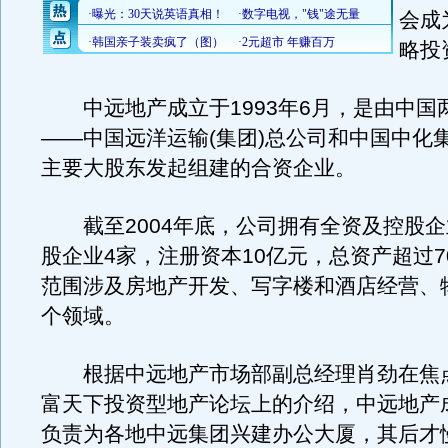
会成
略投
中远地产成立于1993年6月，是由中国
——中国远洋运输(集团)总公司和中国中化
主要大股东发起组建的合资企业。
截至2004年底，公司拥有全资及控股企
股企业4家，注册资本10亿元，总资产超过7
范围涉及房地产开发、写字楼和酒店经营、
个领域。
根据中远地产市场部副总经理肖劲在焦
富天下投资型地产论坛上的介绍，中远地产
负责为各地中远集团兴建办公大厦，其后才