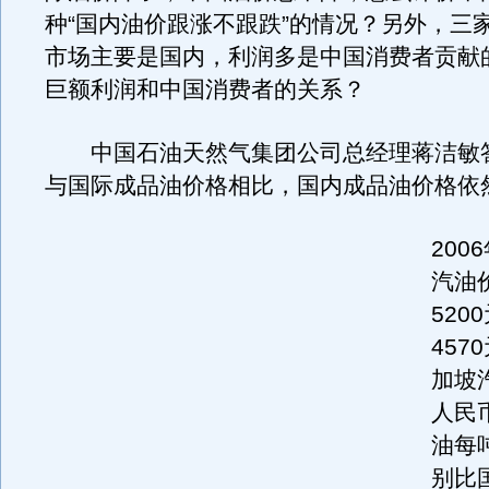
种“国内油价跟涨不跟跌”的情况？另外，三
市场主要是国内，利润多是中国消费者贡献
巨额利润和中国消费者的关系？
中国石油天然气集团公司总经理蒋洁敏
与国际成品油价格相比，国内成品油价格依
200
汽油
520
457
加坡
人民币
油每吨
别比