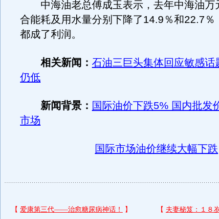
中海油老总傅成玉表示，去年中海油万
合能耗及用水量分别下降了14.9％和22.7
都成了利润。
相关新闻：
石油三巨头集体回应敏感话
仍低
新闻背景：
国际油价下跌5% 国内批发
市场
国际市场油价继续大幅下跌