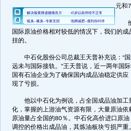
元和7
他
国际原油价格相对较低的情况下，我们的成
挂的。
中石化股份公司总裁王天普补充说：“国
远未与国际接轨。”王天普说，近一两年国
国有石油企业为了确保国内成品油稳定供应
现了亏损。
他以中石化为例说，占全国成品油加工量
化，掌握的上游油气资源有限，大量原油依
原油量占全国的80％。中石化高价进口原油
调控的价格出成品油，其炼油板块亏损严重