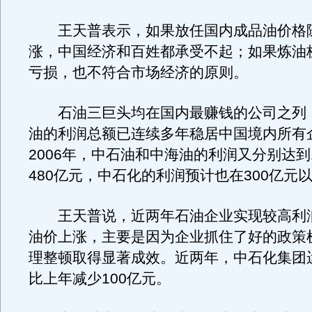
王天普表示，如果放任国内成品油价格
涨，中国经济和百姓都承受不起；如果炼油
亏损，也不符合市场经济的原则。
石油三巨头均在国内最赚钱的公司之列
油的利润总额已连续多年稳居中国境内所有
2006年，中石油和中海油的利润又分别达到1
480亿元，中石化的利润预计也在300亿元
王天普说，近两年石油企业实现较高利
油价上涨，主要是因为企业抓住了好的政策
理整顿取得显著成效。近两年，中石化集团
比上年减少100亿元。