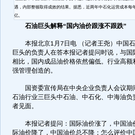
遇，内部整顿取得成效的结果。据悉，近两年中石化运营成本每年
亿。
石油巨头解释“国内油价跟涨不跟跌”
本报北京1月7日电 （记者王尧）中国石
巨头的负责人在答本报记者提问时说，与国
相比，国内成品油价格依然偏低。行业高额
强管理创造的。
国资委宣传局在中央企业负责人会议期
石油行业三巨头中石油、中石化、中海油负
者见面。
本报记者提问：国际油价涨了，中国油
际油价降了，中国油价总不降；怎么评价中