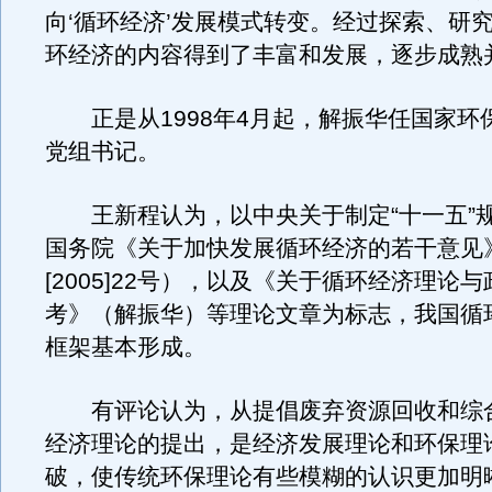
向‘循环经济’发展模式转变。经过探索、研
环经济的内容得到了丰富和发展，逐步成熟
正是从1998年4月起，解振华任国家环
党组书记。
王新程认为，以中央关于制定“十一五”
国务院《关于加快发展循环经济的若干意见
[2005]22号），以及《关于循环经济理论
考》（解振华）等理论文章为标志，我国循
框架基本形成。
有评论认为，从提倡废弃资源回收和综
经济理论的提出，是经济发展理论和环保理
破，使传统环保理论有些模糊的认识更加明