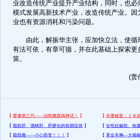
业改造传统产业提升产业结构，同时，也必
模式发展高新技术产业，改造传统产业。因
业也有资源消耗和污染问题。
由此，解振华主张，应加快立法，使循
有法可依，有章可循，并在此基础上探索更
策。
(责