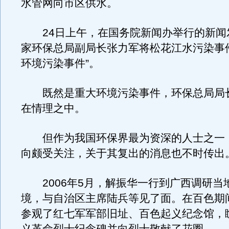
水管网向市区供水。
24日上午，在国务院新闻办举行的新闻
家环保总局副局长张力军将松花江水污染事
环境污染事件”。
既然是重大环境污染事件，环保总局局
在情理之中。
但作为我国环保界最为资深的人士之一
向颇受关注，关于其复出的消息也不时传出
2006年5月，解振华一行到广西调研当
境，与自治区主席陆兵等见了面。在百色期
参观了红七军军部旧址、百色起义纪念馆，