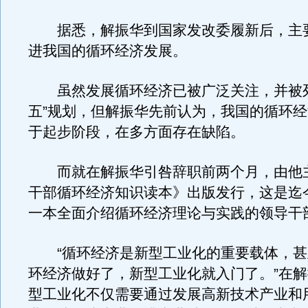
据悉，解振华到国家发改委履新后，主
进我国的循环经济发展。
虽然发展循环经济已被广泛关注，并被列
五”规划，但解振华先前认为，我国的循环
于起步阶段，在多方面存在缺陷。
而就在解振华引咎辞职前两个月，由他
干部循环经济知识读本》出版发行，这是迄
一本全面介绍循环经济理论与实践的领导干
“循环经济是新型工业化的重要载体，甚
环经济做好了，新型工业化就入门了。”在
型工业化不仅需要通过发展高新技术产业和