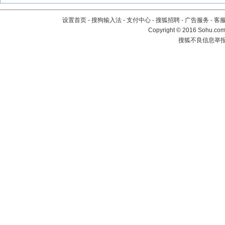
设置首页
-
搜狗输入法
-
支付中心
-
搜狐招聘
-
广告服务
-
客
Copyright
©
2016 Sohu.com 
搜狐不良信息举