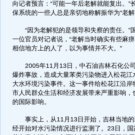
向记者预言：“可能一年后老解就能复出。”
保系统的一些人总是亲切地称解振华为“老解
“因为老解犯的是领导和失察的责任。”
一位官员对记者说，“老解当时确实有些麻
相信地方上的人了，以为事情并不大。”
2005年11月13日，中石油吉林石化公
爆炸事故，造成大量苯类污染物进入松花江
大水环境污染事件。这一事件给松花江沿岸
市人民群众生活和经济发展带来严重影响，
的国际影响。
事实上，从11月13日开始，吉林当地的
经开始对水污染情况进行监测了。23日，国