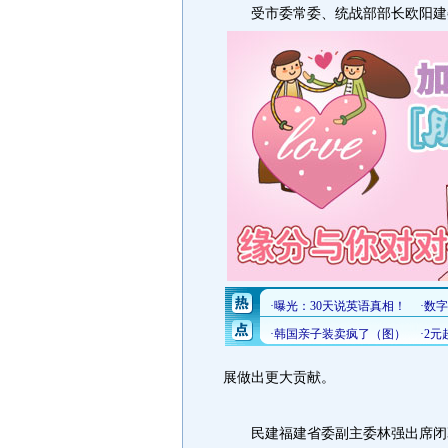
受市委常委、统战部部长欧阳建委
展做出更大贡献。
民建福建省委副主委林强出席闭