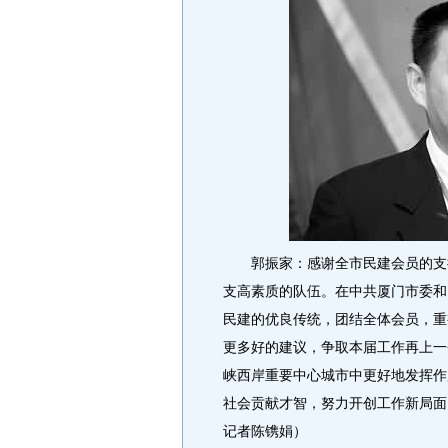
郭振家：感谢全市民建会员的支持
支高素质的队伍。在中共厦门市委和
民建的优良传统，团结全体会员，重
更多好的建议，争取本届工作再上一
峡西岸重要中心城市中更好地发挥作
社会贡献才智，努力开创工作新局面
记者陈镌娟）