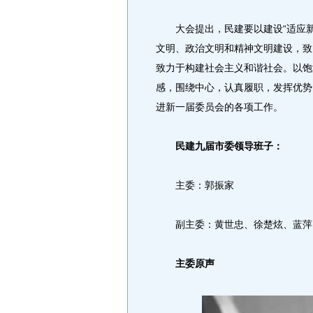
大会提出，民建要以建设“适应新
文明、政治文明和精神文明建设，致
致力于构建社会主义和谐社会。以饱
感，围绕中心，认真履职，发挥优势
进新一届委员会的各项工作。
民建九届市委领导班子：
主委：郭振家
副主委：黄世忠、徐楚炫、蓝萍
主委原声