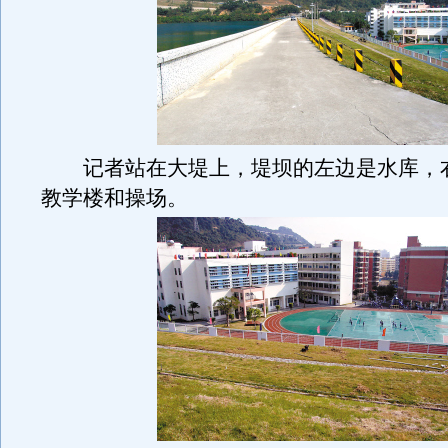
记者站在大堤上，堤坝的左边是水库，
教学楼和操场。