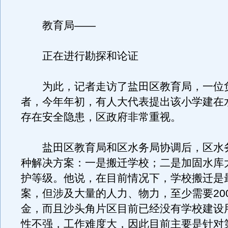
教育局——
正在进行勘探和论证
为此，记者走访了盐田区教育局，一位
者，今年年初，有人大代表提出该小学建在
存在安全隐患，区政府非常重视。
盐田区教育局和区水务局协调后，区水
种解决方案：一是搬迁学校；二是加固水库
护等级。他说，在目前情况下，学校搬迁是
案，但涉及大量的人力、物力，至少需要20
金，而且沙头角片区目前已经没有学校建设
性不强，工作难度大，因此目前主要是针对