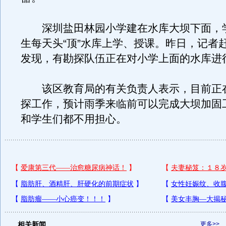
深圳盐田林园小学建在水库大坝下面，学
生每天头“顶”水库上学、授课。昨日，记者
发现，有勘探队伍正在对小学上面的水库进
该区教育局的有关负责人表示，目前正
探工作，预计雨季来临前可以完成大坝加固
和学生们都不用担心。
相关新闻
更多>>