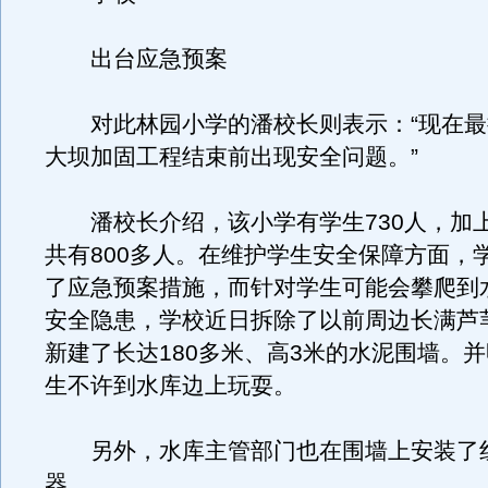
出台应急预案
对此林园小学的潘校长则表示：“现在最
大坝加固工程结束前出现安全问题。”
潘校长介绍，该小学有学生730人，加
共有800多人。在维护学生安全保障方面，
了应急预案措施，而针对学生可能会攀爬到
安全隐患，学校近日拆除了以前周边长满芦
新建了长达180多米、高3米的水泥围墙。
生不许到水库边上玩耍。
另外，水库主管部门也在围墙上安装了
器。