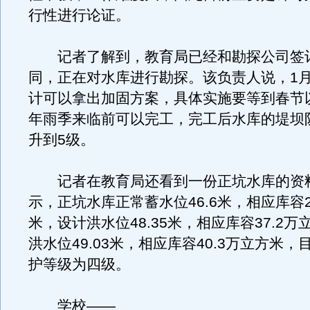
行性进行论证。
记者了解到，教育局已经和勘探公司签
同，正在对水库进行勘探。该负责人说，1月
计可以拿出加固方案，具体实施要等到春节
年雨季来临前可以完工，完工后水库的堤坝
升到5级。
记者在教育局还看到一份正坑水库的资
示，正坑水库正常蓄水位46.6米，相应库容2
米，设计洪水位48.35米，相应库容37.2
洪水位49.03米，相应库容40.3万立方米
护等级为四级。
学校——