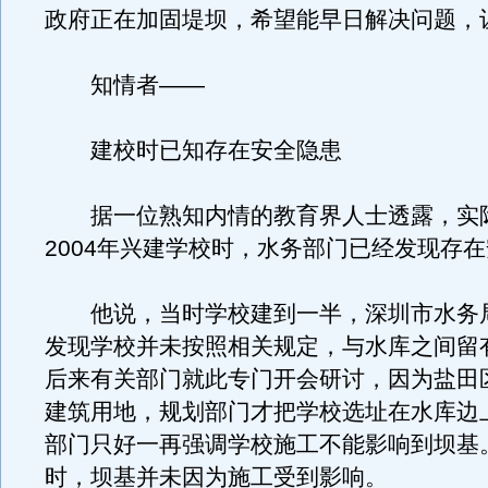
政府正在加固堤坝，希望能早日解决问题，
知情者——
建校时已知存在安全隐患
据一位熟知内情的教育界人士透露，实
2004年兴建学校时，水务部门已经发现存
他说，当时学校建到一半，深圳市水务
发现学校并未按照相关规定，与水库之间留
后来有关部门就此专门开会研讨，因为盐田
建筑用地，规划部门才把学校选址在水库边
部门只好一再强调学校施工不能影响到坝基
时，坝基并未因为施工受到影响。