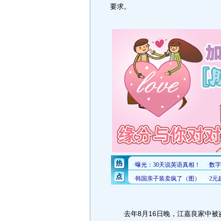
要求。
去年8月16日晚，江嘉良家中被