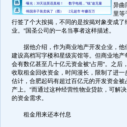
异曲
里等
行签了个大按揭，不同的是按揭对象变成了
业。”国圣公司的一名当事者这样描述。
据他介绍，作为商业地产开发企业，他
建设高档写字楼和星级宾馆等。但商业地产
会有数亿甚至几十亿元资金被“占用”。之后
收取租金回收资金，时间漫长，限制了进一
估计，合肥起码有超过百亿元的开发资金被
产上。”而通过这种经营性物业贷款，可解
的资金需求。
租金用来还本付息