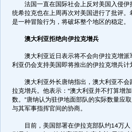
法国一直在国际社会上反对美国入侵伊
统希拉克也在上周再次对美国进行了批评。
是一种冒险行为，将破坏整个地区的稳定。
澳大利亚拒绝向伊拉克增兵
澳大利亚近日表示将不会向伊拉克增派
利亚仍会支持美国即将推出的伊拉克增兵计
澳大利亚外长唐纳指出，澳大利亚不会
拉克增兵。他表示：“澳大利亚并不打算增
数。”唐纳认为驻伊地面部队的实际数量应
与其军事指挥官间的协商。
目前，美国部署在伊拉克部队约14万人