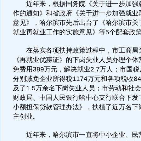
近年来，根据国务院《关于进一步加强
作的通知》和省政府《关于进一步加强就业
意见》，哈尔滨市先后出台了《哈尔滨市关
就业再就业工作的实施意见》等5个配套政
在落实各项扶持政策过程中，市工商局为1
《再就业优惠证》的下岗失业人员办理个体
免费用389万元，解决就业2.7万人；市国
分别减免企业所得税1174万元和各项税收84
及了1.5万余名下岗失业人员；市劳动和社
财政局、中国人民银行哈中心支行联合下发
小额担保贷款管理办法》，扶植了近万名下
主创业。
近年来，哈尔滨市一直将中小企业、民