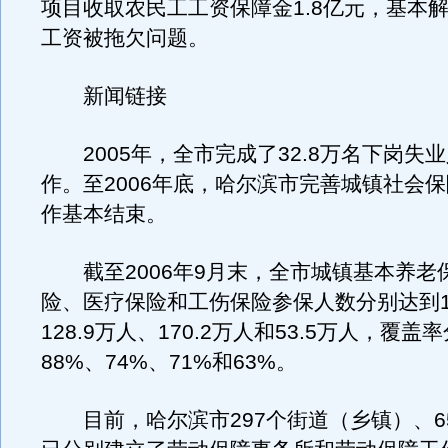
项目收取农民工工资保障金1.8亿元，基本
工资被拖欠问题。
新闻链接
2005年，全市完成了32.8万名下岗失
作。至2006年底，哈尔滨市完善城镇社会
作基本结束。
截至2006年9月末，全市城镇基本养老
险、医疗保险和工伤保险参保人数分别达到1
128.9万人、170.2万人和53.5万人，覆盖
88%、74%、71%和63%。
目前，哈尔滨市297个街道（乡镇）、6