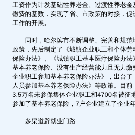
工资作为计发基础性养老金、过渡性养老金
缴费的基数，实现了省、市政策的对接，促
工作的开展。
同时，哈尔滨市不断调整、完善和规范
政策，先后制定了《城镇企业职工和个体劳
保险办法》、《城镇职工基本医疗保险办法
基本养老保险、没有生产经营能力且无力缴
企业职工参加基本养老保险办法》，出台了
人员参加基本养老保险办法》等政策。目前
3.5万名未参保集体企业职工和4700名被
参加了基本养老保险，7户企业建立了企业
多渠道辟就业门路