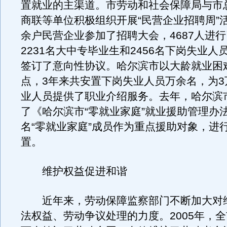
置就业的主渠道。市劳动和社会保障局与市
商联等单位积极组织开展“民营企业招聘周”活
余户民营企业参加了招聘大会，4687人进
2231名大中专毕业生和2456名下岗失业人
签订了意向性协议。哈尔滨市以大龄就业困
点，3年来共安置下岗失业人员万余名，为3
业人员提供了职业介绍服务。去年，哈尔滨
了《哈尔滨市“零就业家庭”就业援助管理办法
名“零就业家庭”成员作为重点援助对象，进
置。
维护权益促进和谐
近年来，劳动保障监察部门不断加大对
法权益、劳动争议处理的力度。2005年，全市