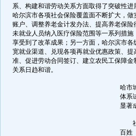
系、构建和谐劳动关系方面取得了突破性进
哈尔滨市各项社会保险覆盖面不断扩大，做
账户、调整养老金计发办法、提高养老保险
未就业人员纳入医疗保险范围等一系列措施
享受到了改革成果；另一方面，哈尔滨市各
宽就业渠道、兑现各项再就业优惠政策、提
准、促进劳动合同签订、建立农民工保障金
关系日趋和谐。
哈市
体系
显著
社
百姓