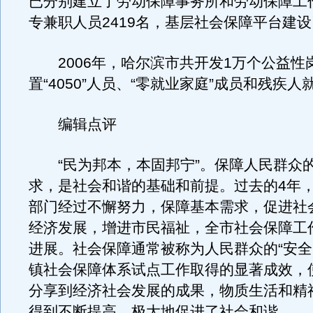
已分别建立了劳动保障事务所和劳动保障工
专兼职人员2419名，基层社会保障平台建
2006年，哈尔滨市共开发1万个公益性
置“4050”人员、“零就业家庭”成员和残疾
编辑点评
“民为邦本，本固邦宁”。保障人民群众
求，是社会和谐的基础和前提。过去的4年
部门经过不懈努力，保障基本需求，促进社
经济发展，增进市民福祉，全市社会保障工
进展。社会保障通常被称为人民群众的“安全
镇社会保障体系试点工作取得的显著成效，
分享到经济社会发展的成果，物质生活和精
得到不断提高，极大地促进了社会和谐。