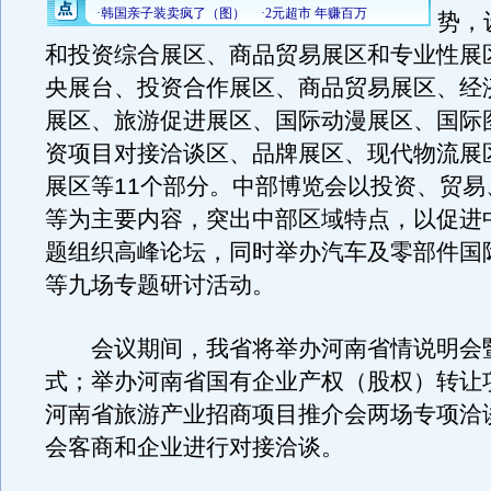
势，
和投资综合展区、商品贸易展区和专业性展
央展台、投资合作展区、商品贸易展区、经
展区、旅游促进展区、国际动漫展区、国际
资项目对接洽谈区、品牌展区、现代物流展
展区等11个部分。中部博览会以投资、贸易
等为主要内容，突出中部区域特点，以促进
题组织高峰论坛，同时举办汽车及零部件国
等九场专题研讨活动。
会议期间，我省将举办河南省情说明会
式；举办河南省国有企业产权（股权）转让
河南省旅游产业招商项目推介会两场专项洽
会客商和企业进行对接洽谈。