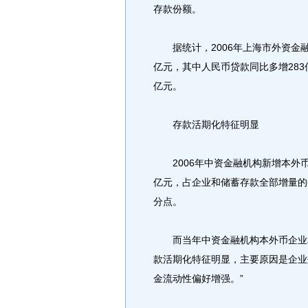
存款份额。
据统计，2006年上海市外资金融机
亿元，其中人民币贷款同比多增283
亿元。
存款活期化特征明显
2006年中资金融机构新增本外币
亿元，占企业和储蓄存款全部增量的61
分点。
而当年中资金融机构本外币企业和储
款活期化特征明显，主要原因是企业
金流动性偏好增强。”