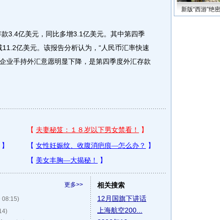
新版“西游”绝
3.4亿美元，同比多增3.1亿美元。其中第四季
减11.2亿美元。该报告分析认为，“人民币汇率快速
企业手持外汇意愿明显下降，是第四季度外汇存款
更多>>
相关搜索
12月国旗下讲话
 08:15)
上海航空200...
14)