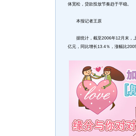
体宽松，贷款投放节奏趋于平稳。
本报记者王原
据统计，截至2006年12月末，上
亿元，同比增长13.4％，涨幅比200