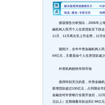
据该报告分析指出，2006年上海市
融机构人民币个人住房贷款呈下跌走
11月、12月再次呈上升走势，12
据统计，全年中资金融机构人民币个
69亿元，主要是由个人住房贷款减少
外资机构较快夺得市场
值得特别关注的是，外资金融机构市
新增贷款超过100亿元，占同期全市新
金融业对外资银行全面开放后，12月
元以上）定期储蓄存款达到2.98亿