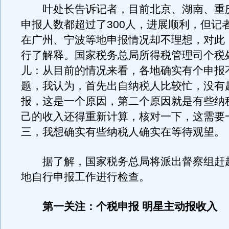
叶处长告诉记者，目前北京、湖南、重
申报人数都超过了300人，进展顺利，但记
在广州、宁波等地申报情况却不理想，对此
行了解释。国家税务总局所得税管理司个税
儿：从目前的情况来看，各地确实有个申报
题，我认为，首先出自纳税人比较忙，没有
报，这是一个原因，第二个原因就是有些纳
己的收入还得重新计算，核对一下，这需要
三，我想确实有些纳税人确实在等待观望。
据了解，国家税务总局将派出督察组赶
地自行申报工作进行检查。
第一关注：个税申报 明星主动报收入