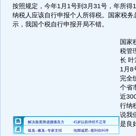
按照规定，今年1月1号到3月31号，年所得
纳税人应该自行申报个人所得税。国家税务
示，我国个税自行申报开局不错。
国家
税管
长 
1月
完全
个省
近30
行纳
说我
是良