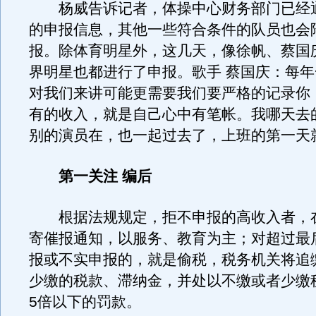
杨威告诉记者，体操中心财务部门已经
的申报信息，其他一些符合条件的队员也会
报。除体育明星外，这几天，像徐帆、蔡国
界明星也都进行了申报。歌手 蔡国庆：每
对我们来讲可能更需要我们要严格的记录你
有的收入，就是自己心中有笔帐。我哪天去
别的演员在，也一起过去了，上班的第一天
第一关注 编后
根据法规规定，拒不申报的高收入者，在
寄催报通知，以服务、教育为主；对超过最
报或不实申报的，就是偷税，税务机关将追
少缴的税款、滞纳金，并处以不缴或者少缴税
5倍以下的罚款。