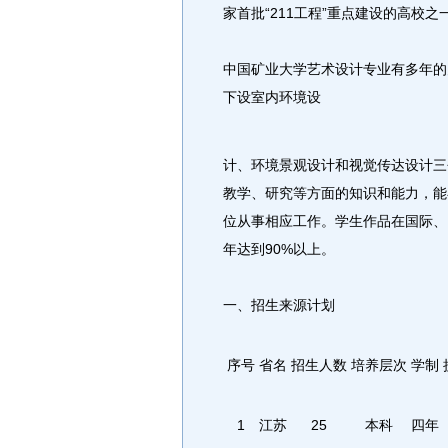
家首批“211工程”重点建设的高校之
中国矿业大学艺术设计专业有多年的
下设室内环境设
计、环境景观设计和视觉传达设计三
教学、研究等方面的知识和能力，能
位从事相应工作。学生作品在国际、
年达到90%以上。
一、招生来源计划
序号
省名
招生人数
培养层次
学制
1
江苏
25
本科
四年