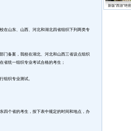
新版“西游”绝
校在山东、山西、河北和湖北四省组织下列两类专
部门备案，我校在湖北、河北和山西三省设点组织
在省统一组织专业考试合格的考生；
行组织专业测试。
东四个省的考生，按下表中规定的时间和地点，办