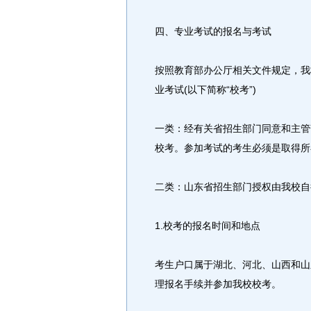
四、专业考试的报名与考试
按照教育部办公厅相关文件规定，我
业考试(以下简称“校考”)
一类：经有关省招生部门同意和主管
校考。参加考试的考生必须是取得所
二类：山东省招生部门授权由我校自
1.校考的报名时间和地点
考生户口属于湖北、河北、山西和山
理报名手续并参加我校校考。