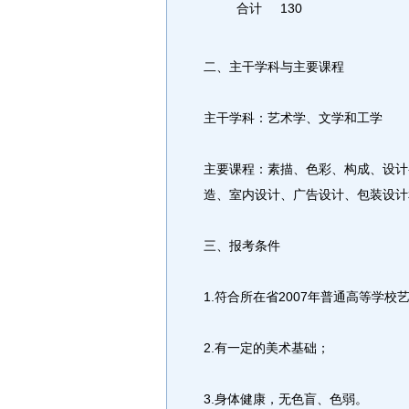
合计
130
二、主干学科与主要课程
主干学科：艺术学、文学和工学
主要课程：素描、色彩、构成、设计
造、室内设计、广告设计、包装设计
三、报考条件
1.符合所在省2007年普通高等学
2.有一定的美术基础；
3.身体健康，无色盲、色弱。