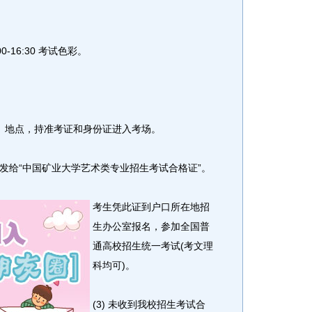
00-16:30 考试色彩。
间、地点，持准考证和身份证进入考场。
日前发给“中国矿业大学艺术类专业招生考试合格证”。
考生凭此证到户口所在地招
生办公室报名，参加全国普
通高校招生统一考试(考文理
科均可)。
(3) 未收到我校招生考试合