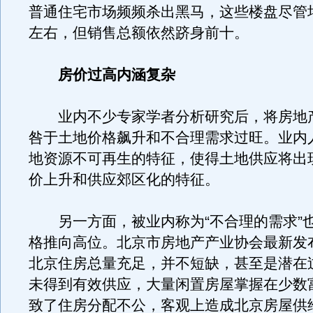
普通住宅市场频频杀出黑马，这些楼盘尽管均
左右，但销售总额依然跻身前十。
房价过高内涵复杂
业内不少专家学者分析研究后，将房地
咎于土地价格飙升和不合理需求过旺。业内
地资源不可再生的特征，使得土地供应将出
价上升和供应郊区化的特征。
另一方面，被业内称为“不合理的需求”
格推向高位。北京市房地产产业协会最新发
北京住房总量充足，并不短缺，甚至是潜在
未得到有效供应，大量闲置房屋掌握在少数
致了住房分配不公，客观上造成北京房屋供