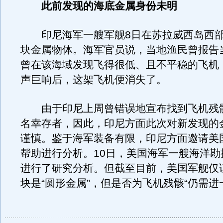
此前发现的海底金属身份未明
印尼海军一艘军舰8日在苏拉威西岛西部
块金属物体。海军官员说，当地渔民曾报告
曾在该海域发现飞得很低、且不平稳的飞机
声巨响后，这架飞机便消失了。
由于印尼上周曾错误地宣布找到飞机残骸
名幸存者，因此，印尼方面此次对新发现的
谨慎。鉴于海军装备有限，印尼方面邀请美
帮助进行分析。10日，美国海军一艘海洋勘
进行了研究分析。但截至目前，美国军舰仅
块是“圆形金属”，但是否为飞机残骸“仍需进