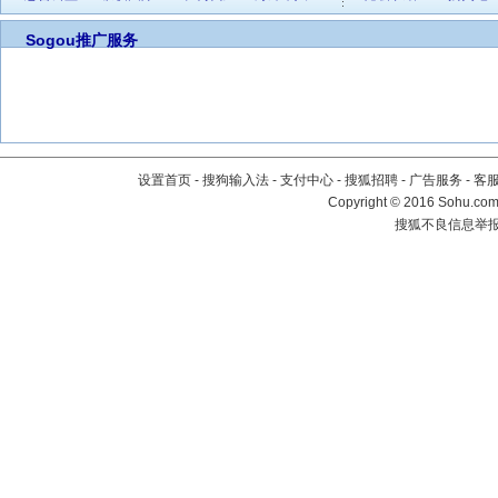
Sogou推广服务
设置首页
-
搜狗输入法
-
支付中心
-
搜狐招聘
-
广告服务
-
客
Copyright
©
2016 Sohu.com 
搜狐不良信息举