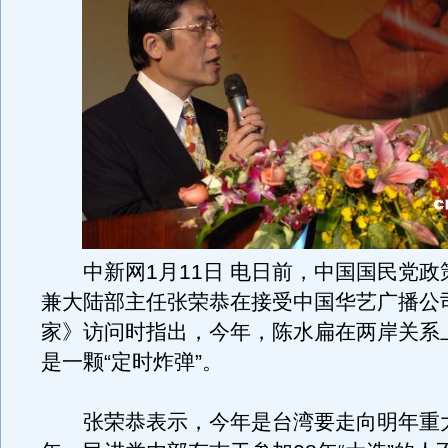
中新网1月11日 电日前，中国国民党政
兼大陆部主任张荣恭在接受中国华艺广播公
家》访问时指出，今年，陈水扁在两岸关系
是一颗“定时炸弹”。
张荣恭表示，今年是台湾要走向明年重