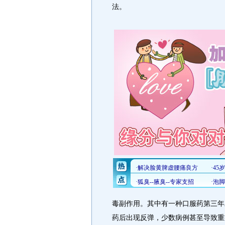
法。
毒副作用。其中有一种口服药第三年
药后出现反弹，少数病例甚至导致重