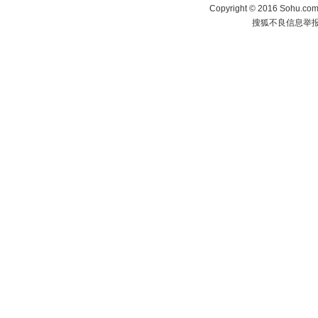
Copyright
©
2016 Sohu.com 
搜狐不良信息举