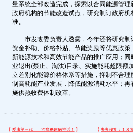
量系统全部改造完成，探索以合同能源管理
政府机构的节能改造试点，研究制订政府机
准。
市发改委负责人透露，今年还将研究制
资金补助、价格补贴、节能奖励等优惠政策
新能源技术和高效节能产品的推广应用；同
业退出(禁止、淘汰)目录、实施能耗超限额
立差别化能源价格体系等措施，抑制不合理
制高耗能产业发展，降低能源消耗水平；再
施供热收费体制改革。