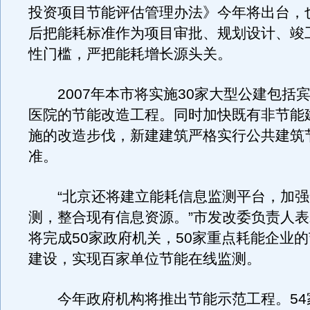
投资项目节能评估管理办法》今年将出台，
后把能耗标准作为项目审批、规划设计、竣
性门槛，严把能耗增长源头关。
2007年本市将实施30家大型公建包括
医院的节能改造工程。同时加快既有非节能
施的改造步伐，新建建筑严格实行公共建筑
准。
“北京还将建立能耗信息监测平台，加强
测，整合现有信息资源。”市发改委负责人表示
将完成50家政府机关，50家重点耗能企业
建设，实现百家单位节能在线监测。
今年政府机构将推出节能示范工程。54