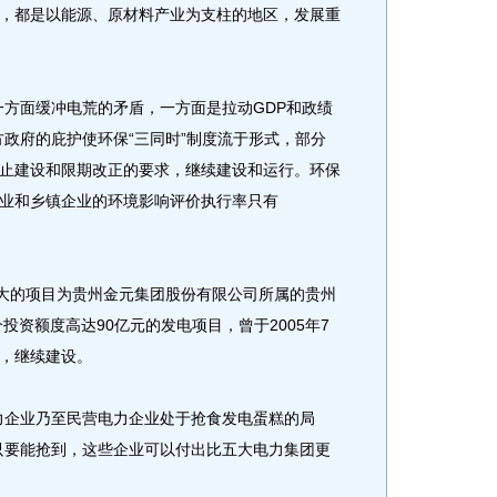
，都是以能源、原材料产业为支柱的地区，发展重
方面缓冲电荒的矛盾，一方面是拉动GDP和政绩
方政府的庇护使环保“三同时”制度流于形式，部分
止建设和限期改正的要求，继续建设和运行。环保
业和乡镇企业的环境影响评价执行率只有
大的项目为贵州金元集团股份有限公司所属的贵州
投资额度高达90亿元的发电项目，曾于2005年7
，继续建设。
企业乃至民营电力企业处于抢食发电蛋糕的局
只要能抢到，这些企业可以付出比五大电力集团更