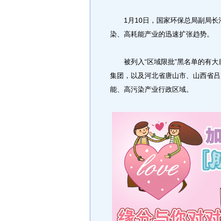
1月10日，国家环保总局副局长潘
染、高耗能产业的迅速扩张趋势。
被列入“区域限批”黑名单的有大唐
集团，以及河北省唐山市、山西省吕
能、高污染产业行政区域。