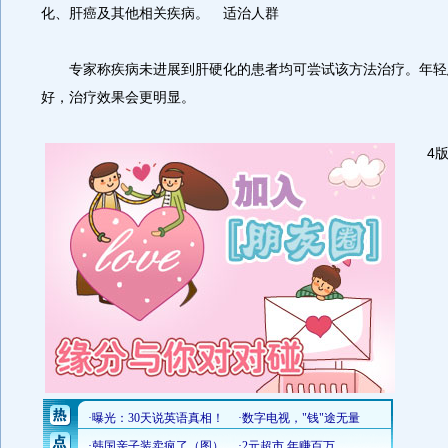
化、肝癌及其他相关疾病。 适治人群
专家称疾病未进展到肝硬化的患者均可尝试该方法治疗。年轻
好，治疗效果会更明显。
4