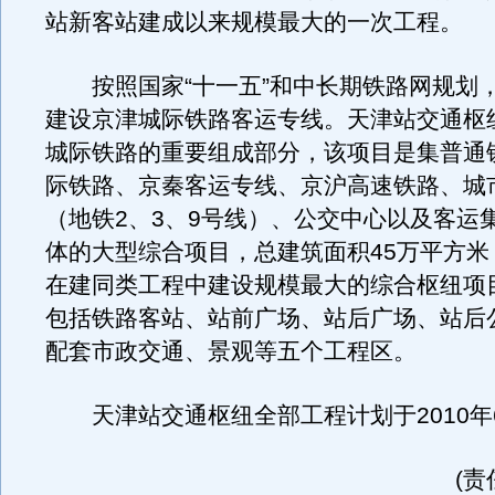
站新客站建成以来规模最大的一次工程。
按照国家“十一五”和中长期铁路网规划
建设京津城际铁路客运专线。天津站交通枢
城际铁路的重要组成部分，该项目是集普通
际铁路、京秦客运专线、京沪高速铁路、城
（地铁2、3、9号线）、公交中心以及客运
体的大型综合项目，总建筑面积45万平方米
在建同类工程中建设规模最大的综合枢纽项
包括铁路客站、站前广场、站后广场、站后
配套市政交通、景观等五个工程区。
天津站交通枢纽全部工程计划于2010年
(责