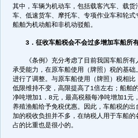
其中，车辆为机动车，包括载客汽车、载货
车、低速货车、摩托车、专项作业车和轮式
船舶为机动船和非机动驳船。
3．征收车船税会不会过多增加车船所
《条例》充分考虑了目前我国车船所有
承受能力，在原车船使用（牌照）税的基础
进行了调整。与原车船使用（牌照）税相比
低限维持不变，高限提高了1倍左右；船舶
净吨增加1．8元，最高税额每净吨增加1元
养殖渔船给予免税优惠。因此，车船税的出
加的税收负担并不多，在纳税人用于车船的
占的比重也是很小的。