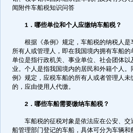
闻附件车船税知识问答
1．哪些单位和个人应缴纳车船税？
根据《条例》规定，车船税的纳税人是
所有人或管理人，即在我国境内拥有车船的
单位是指行政机关、事业单位、社会团体以
业。个人是指我国境内的居民和外籍个人。
例》规定，应税车船的所有人或者管理人未
的，应由使用人代缴。
2．哪些车船需要缴纳车船税？
车船税的征税对象是依法应在公安、交
船管理部门登记的车船，具体可分为车辆和