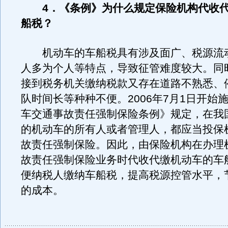
4．《条例》为什么规定保险机构代收
船税？
机动车的车船税具有涉及面广、税源流
人多为个人等特点，导致征管难度较大。同
接到税务机关缴纳税款又存在道路不熟悉、
队时间长等种种不便。2006年7月1日开始
车交通事故责任强制保险条例》规定，在我
的机动车的所有人或者管理人，都应当投保
故责任强制保险。因此，由保险机构在办理
故责任强制保险业务时代收代缴机动车的车
便纳税人缴纳车船税，提高税源控管水平，
的成本。