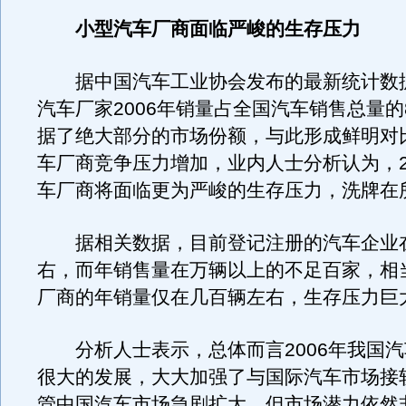
小型汽车厂商面临严峻的生存压力
据中国汽车工业协会发布的最新统计数
汽车厂家2006年销量占全国汽车销售总量的8
据了绝大部分的市场份额，与此形成鲜明对
车厂商竞争压力增加，业内人士分析认为，2
车厂商将面临更为严峻的生存压力，洗牌在
据相关数据，目前登记注册的汽车企业在1
右，而年销售量在万辆以上的不足百家，相
厂商的年销量仅在几百辆左右，生存压力巨
分析人士表示，总体而言2006年我国汽
很大的发展，大大加强了与国际汽车市场接
管中国汽车市场急剧扩大，但市场潜力依然