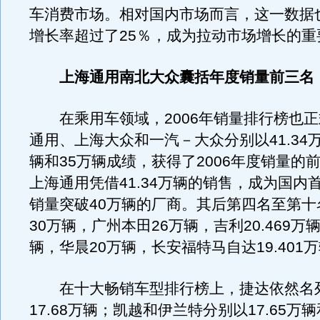
车消费市场。相对国内市场而言，这一数据
增长率超过了25％，成为拉动市场增长的重
上海通用南北大众囊括年度销量前三名
在乘用车领域，2006年销量排行榜也正
通用、上海大众和一汽－大众分别以41.34万
辆和35万辆成绩，获得了2006年度销量的
上海通用凭借41.34万辆的销售，成为国内
销量突破40万辆的厂商。其后第四名至第十
30万辆，广州本田26万辆，吉利20.469万
辆，华晨20万辆，长安福特马自达19.401
在十大畅销车型排行榜上，捷达依然名
17.68万辆；凯越和伊兰特分别以17.65万辆和