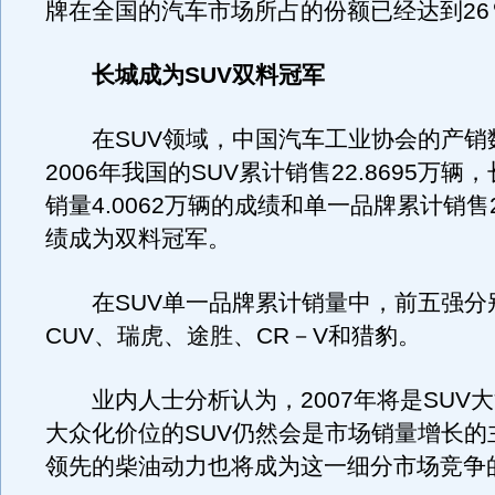
牌在全国的汽车市场所占的份额已经达到26
长城成为SUV双料冠军
在SUV领域，中国汽车工业协会的产销
2006年我国的SUV累计销售22.8695万
销量4.0062万辆的成绩和单一品牌累计销售2
绩成为双料冠军。
在SUV单一品牌累计销量中，前五强分
CUV、瑞虎、途胜、CR－V和猎豹。
业内人士分析认为，2007年将是SUV
大众化价位的SUV仍然会是市场销量增长的
领先的柴油动力也将成为这一细分市场竞争