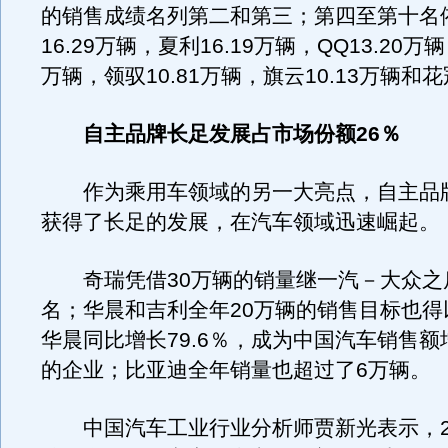
的销售成绩名列第二和第三；第四至第十名
16.29万辆，夏利16.19万辆，QQ13.20万辆
万辆，领驭10.81万辆，旗云10.13万辆和花
自主品牌长足发展占市场份额26％
作为乘用车领域的另一大亮点，自主品牌在
获得了长足的发展，在汽车领域迅速崛起。
奇瑞凭借30万辆的销量继一汽－大众之
名；华晨和吉利全年20万辆的销售目标也得
华晨同比增长79.6％，成为中国汽车销售
的企业；比亚迪全年销量也超过了6万辆。
中国汽车工业行业分析师贾新光表示，20