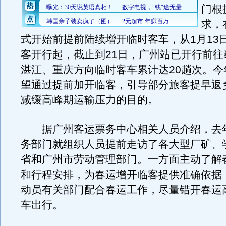
门根
求，
式开始前提前陆续增开临时客车，从1月13
客开行起，截止到21日，广州站已开行前往
湛江、重庆方向临时客车累计达20趟次。今
望通过提前加开临客，引导部分旅客提早返
减缓高峰期运输压力的目的。
据广州客运票务中心相关人员介绍，去
务部门就组织人员提前走访了各大型厂矿、
省和广州市劳动管理部门。一方面主动了解
和行程安排，为春运增开临客提供准确依据
动员有关部门配合春运工作，尽量错开春运
车出行。