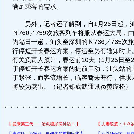
满足乘客的需求。
另外，记者还了解到，自1月25日起，
Ｎ760／759次旅客列车将服从春运大局，
为隔日一趟，汕头至深圳的Ｎ766／765次
行停短开长春运方案，停运至另有通知时止
有关负责人预计，春运前10天（1月25日至
于停短开长春运方案的提前启动，汕头站的
于紧张，而客流增长，临客暂未开行，供求
将较为突出。（记者郑成武通讯员黄应松）