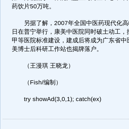
药饮片50万吨。
另据了解，2007年全国中医药现代化高
日在普宁举行，康美中医院同时破土动工，
甲等医院标准建设，建成后将成为广东省中
美博士后科研工作站也揭牌落户。
（王漫琪 王晓龙）
（Fish/编制）
try showAd(3,0,1); catch(ex)