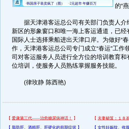
的“
据天津港客运总公司有关部门负责人介
新区的形象窗口和唯一海上客运通道，已经
国际人士选择乘船进出天津口岸。为做好“春
作，天津港客运总公司专门成立“春运”工作
司对客运服务人员进行全方位的培训教育和
位培训，使服务人员熟练掌握服务技能。
(律玫静 陈西艳)