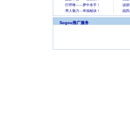
Sogou推广服务