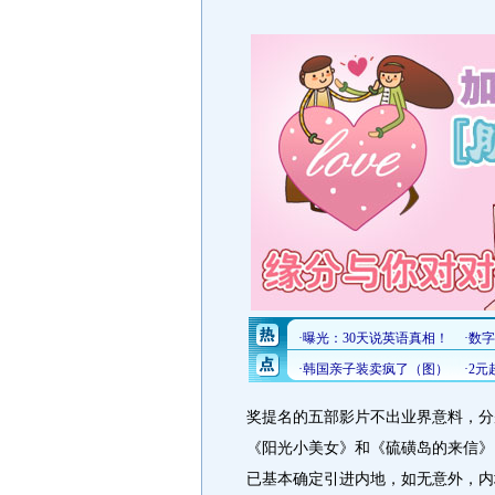
奖提名的五部影片不出业界意料，分
《阳光小美女》和《硫磺岛的来信》
已基本确定引进内地，如无意外，内